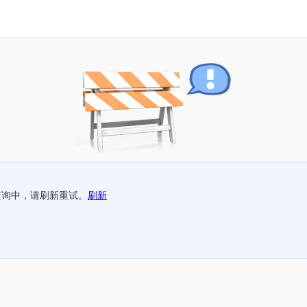
查询中，请刷新重试。
刷新