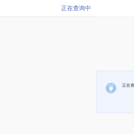
正在查询中
正在